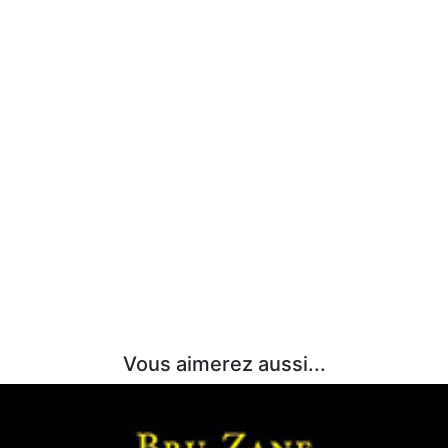
Vous aimerez aussi...