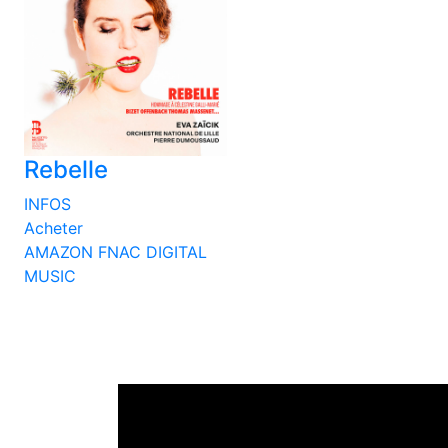
Rebelle
INFOS
Acheter
AMAZON
FNAC
DIGITAL
MUSIC