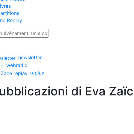
ivres
artitions
ne Replay
newsletter
webradio
replay
ubblicazioni di Eva Zaïc