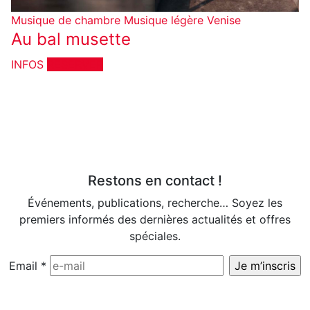
Musique de chambre
Musique légère
Venise
Au bal musette
INFOS
RÉSERVER
Restons en contact !
Événements, publications, recherche… Soyez les
premiers informés des dernières actualités et offres
spéciales.
Email
*