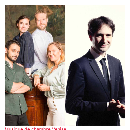
Musique de chambre
Venise