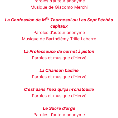
Paroles d’auteur anonyme
Musique de Giacomo Merchi
lle
La Confession de M
Tournesol ou Les Sept Péchés
capitaux
Paroles d’auteur anonyme
Musique de Barthélémy Trille Labarre
La Professeuse de cornet à piston
Paroles et musique d’Hervé
La Chanson badine
Paroles et musique d’Hervé
C’est dans l’nez qu’ça m’chatouille
Paroles et musique d’Hervé
Le Sucre d’orge
Paroles d’auteur anonyme