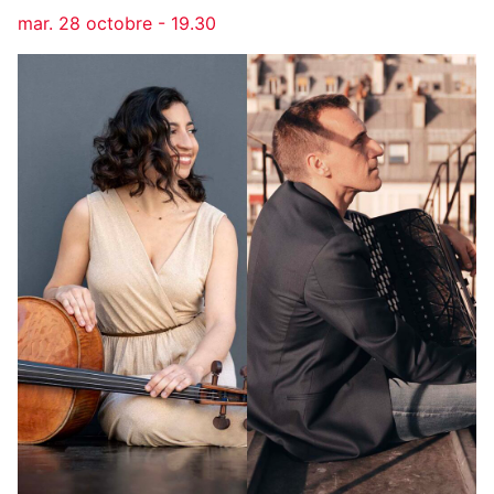
mar. 28 octobre - 19.30