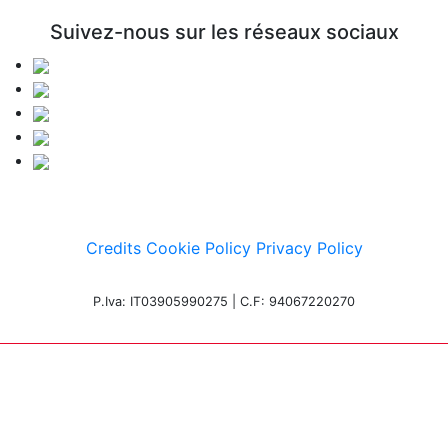
Suivez-nous sur les réseaux sociaux
Credits
Cookie Policy
Privacy Policy
P.Iva: IT03905990275 | C.F: 94067220270