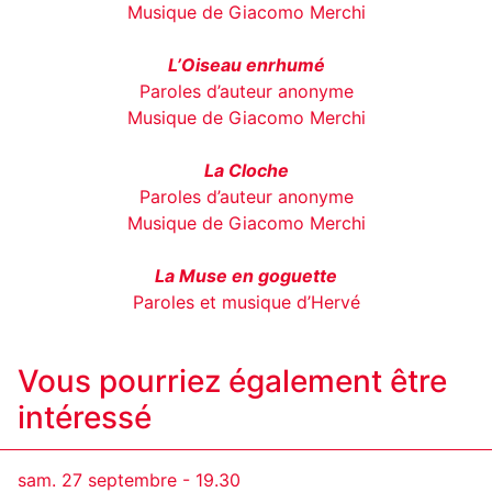
Musique de Giacomo Merchi
L’Oiseau enrhumé
Paroles d’auteur anonyme
Musique de Giacomo Merchi
La Cloche
Paroles d’auteur anonyme
Musique de Giacomo Merchi
La Muse en goguette
Paroles et musique d’Hervé
Vous pourriez également être
intéressé
sam. 27 septembre - 19.30