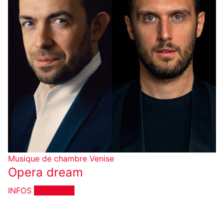
Musique de chambre
Venise
Opera dream
INFOS
RÉSERVER