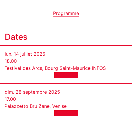
Programme
Dates
lun. 14 juillet 2025
18.00
Festival des Arcs, Bourg Saint-Maurice
INFOS
RÉSERVER
dim. 28 septembre 2025
17.00
Palazzetto Bru Zane, Venise
RÉSERVER