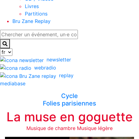
Livres
Partitions
Bru Zane Replay
newsletter
webradio
replay
mediabase
Cycle
Folies parisiennes
La muse en goguette
Musique de chambre
Musique légère