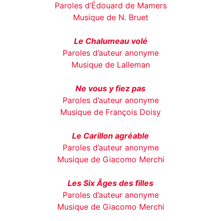
Paroles d’Édouard de Mamers
Musique de N. Bruet
Le Chalumeau volé
Paroles d’auteur anonyme
Musique de Lalleman
Ne vous y fiez pas
Paroles d’auteur anonyme
Musique de François Doisy
Le Carillon agréable
Paroles d’auteur anonyme
Musique de Giacomo Merchi
Les Six Âges des filles
Paroles d’auteur anonyme
Musique de Giacomo Merchi