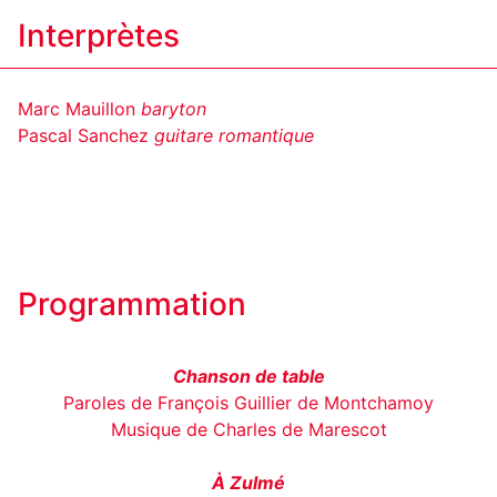
Interprètes
Marc Mauillon
baryton
Pascal Sanchez
guitare romantique
Programmation
Chanson de table
Paroles de François Guillier de Montchamoy
Musique de Charles de Marescot
À Zulmé