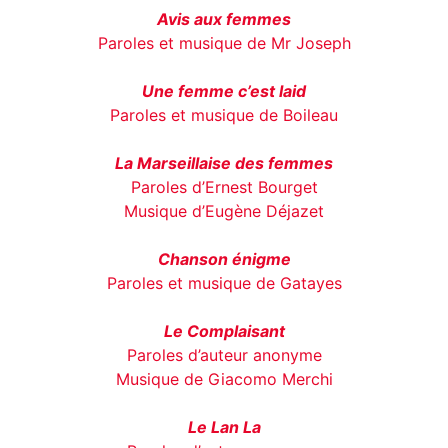
Avis aux femmes
Paroles et musique de Mr Joseph
Une femme c’est laid
Paroles et musique de Boileau
La Marseillaise des femmes
Paroles d’Ernest Bourget
Musique d’Eugène Déjazet
Chanson énigme
Paroles et musique de Gatayes
Le Complaisant
Paroles d’auteur anonyme
Musique de Giacomo Merchi
Le Lan La