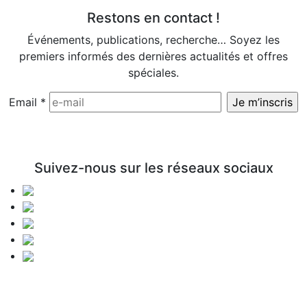
Restons en contact !
Événements, publications, recherche… Soyez les
premiers informés des dernières actualités et offres
spéciales.
Email
*
Suivez-nous sur les réseaux sociaux