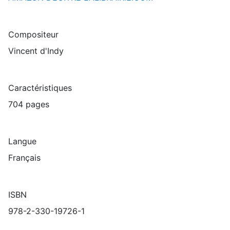
Compositeur
Vincent d'Indy
Caractéristiques
704 pages
Langue
Français
ISBN
978-2-330-19726-1