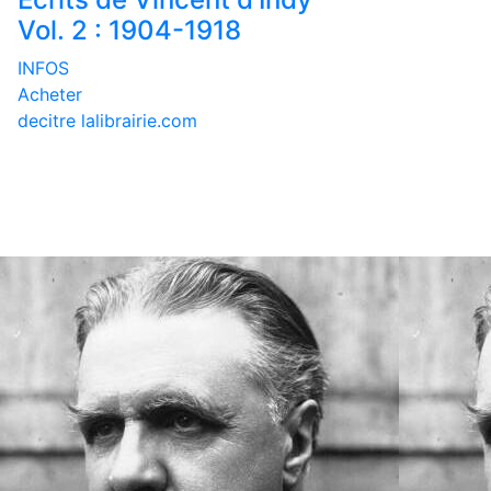
Vol. 2 : 1904-1918
INFOS
Acheter
decitre
lalibrairie.com