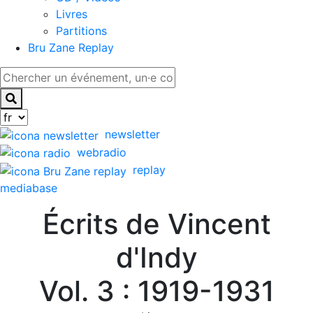
Livres
Partitions
Bru Zane Replay
newsletter
webradio
replay
mediabase
Écrits de Vincent
d'Indy
Vol. 3 : 1919-1931