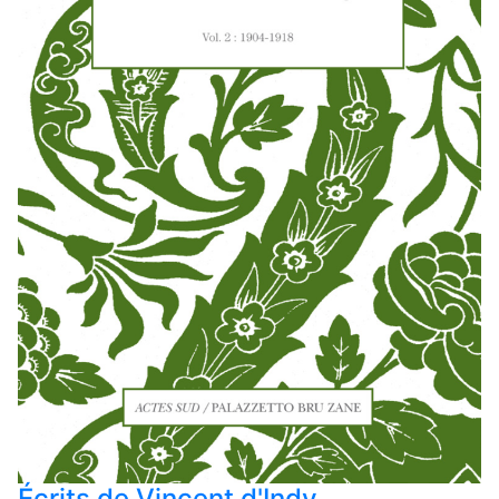
Écrits de Vincent d'Indy