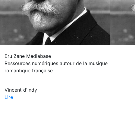
Bru Zane Mediabase
Ressources numériques autour de la musique
romantique française
Vincent d'Indy
Lire