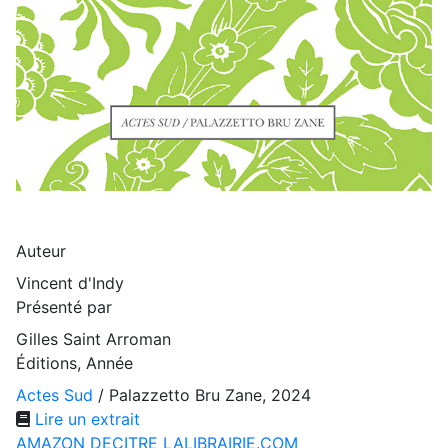
Auteur
Vincent d'Indy
Présenté par
Gilles Saint Arroman
Éditions, Année
Actes Sud
/ Palazzetto Bru Zane, 2024
Lire un extrait
AMAZON
DECITRE
LALIBRAIRIE.COM