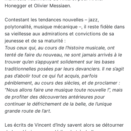
Honegger et Olivier Messiaen.
Contestant les tendances nouvelles – jazz,
polytonalité, musique mécanique –, il reste fidèle dans
sa vieillesse aux admirations et convictions de sa
jeunesse et de sa maturité :
Tous ceux qui, au cours de l’histoire musicale, ont
tenté de faire du nouveau, ne sont jamais arrivés à le
trouver qu’en s’appuyant solidement sur les bases
traditionnelles posées par leurs devanciers. Il ne s’agit
pas d’abolir tout ce qui fut acquis, parfois
péniblement, au cours des siècles, et de proclamer :
“Nous allons faire une musique toute nouvelle !”, mais
de profiter des découvertes antérieures pour
continuer le défrichement de la belle, de l’unique
grande route de l’art.
Les écrits de Vincent d’Indy savent alors se détourner