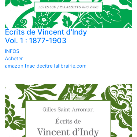
Écrits de Vincent d'Indy
Vol. 1 : 1877-1903
INFOS
Acheter
amazon
fnac
decitre
lalibrairie.com