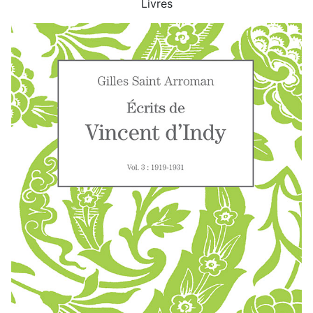
Livres