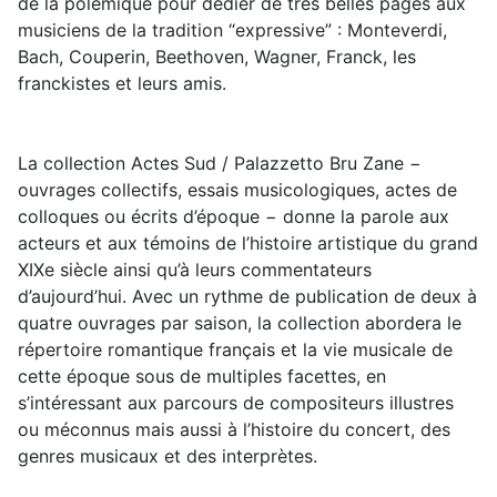
de la polémique pour dédier de très belles pages aux
musiciens de la tradition “expressive” : Monteverdi,
Bach, Couperin, Beethoven, Wagner, Franck, les
franckistes et leurs amis.
La collection Actes Sud / Palazzetto Bru Zane −
ouvrages collectifs, essais musicologiques, actes de
colloques ou écrits d’époque − donne la parole aux
acteurs et aux témoins de l’histoire artistique du grand
XIXe siècle ainsi qu’à leurs commentateurs
d’aujourd’hui. Avec un rythme de publication de deux à
quatre ouvrages par saison, la collection abordera le
répertoire romantique français et la vie musicale de
cette époque sous de multiples facettes, en
s’intéressant aux parcours de compositeurs illustres
ou méconnus mais aussi à l’histoire du concert, des
genres musicaux et des interprètes.