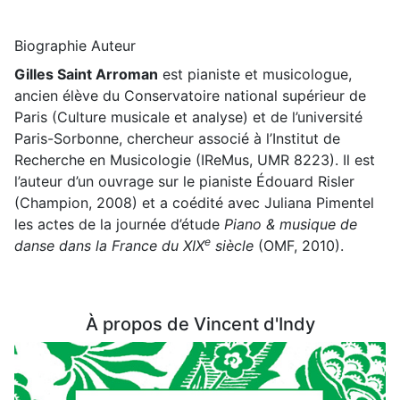
Biographie Auteur
Gilles Saint Arroman
est pianiste et musicologue,
ancien élève du Conservatoire national supérieur de
Paris (Culture musicale et analyse) et de l’université
Paris-Sorbonne, chercheur associé à l’Institut de
Recherche en Musicologie (IReMus, UMR 8223). Il est
l’auteur d’un ouvrage sur le pianiste Édouard Risler
(Champion, 2008) et a coédité avec Juliana Pimentel
les actes de la journée d’étude
Piano & musique de
e
danse dans la France du XIX
siècle
(OMF, 2010).
À propos de Vincent d'Indy